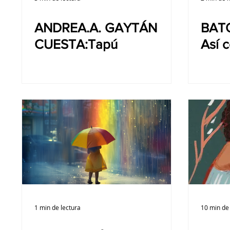
ANDREA.A. GAYTÁN
BAT
CUESTA:Tapú
Así c
1 min de lectura
10 min de 