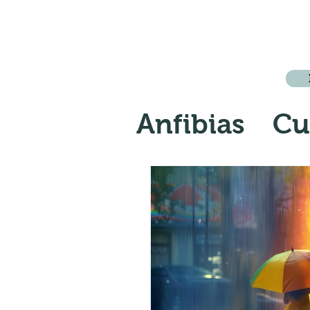
Anfibias
Cu
Crónica