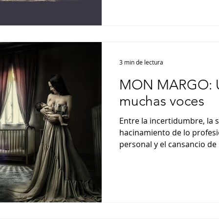
3 min de lectura
MON MARGO: U
muchas voces
Entre la incertidumbre, la
hacinamiento de lo profesio
personal y el cansancio de