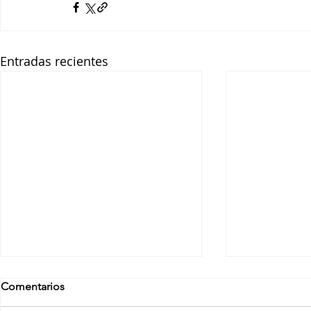
Entradas recientes
Comentarios