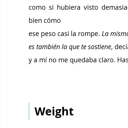
como si hubiera visto demasia
bien cómo 
ese peso casi la rompe. 
La misma
es también la que te sostiene
, decí
y a mí no me quedaba claro. Has
Weight