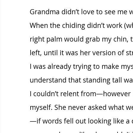
Grandma didn’t love to see me 
When the chiding didn’t work (w
right palm would grab my chin, t
left, until it was her version of s
I was already trying to make myse
understand that standing tall was
I couldn’t relent from—however
myself. She never asked what wei
—if words fell out looking like a