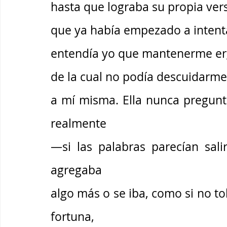
hasta que lograba su propia vers
que ya había empezado a intenta
entendía yo que mantenerme erg
de la cual no podía descuidarme 
a mí misma. Ella nunca pregunt
realmente 
—si las palabras parecían sal
agregaba 
algo más o se iba, como si no to
fortuna, 