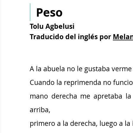
Peso
Tolu Agbelusi
Traducido del inglés por 
Melan
A la abuela no le gustaba verme
Cuando la reprimenda no funcion
mano derecha me apretaba la b
arriba, 
primero a la derecha, luego a la 