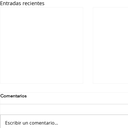
Entradas recientes
Comentarios
Escribir un comentario...