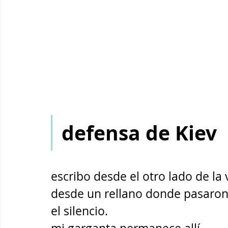
defensa de Kiev 
escribo desde el otro lado de la 
desde un rellano donde pasaron
el silencio.