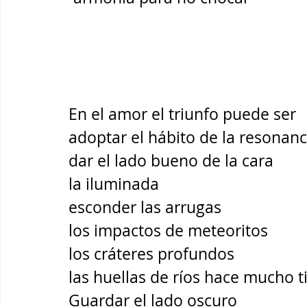
En el amor el triunfo puede ser 
adoptar el hábito de la resonanc
dar el lado bueno de la cara 
la iluminada 
esconder las arrugas
los impactos de meteoritos 
los cráteres profundos 
las huellas de ríos hace mucho 
Guardar el lado oscuro