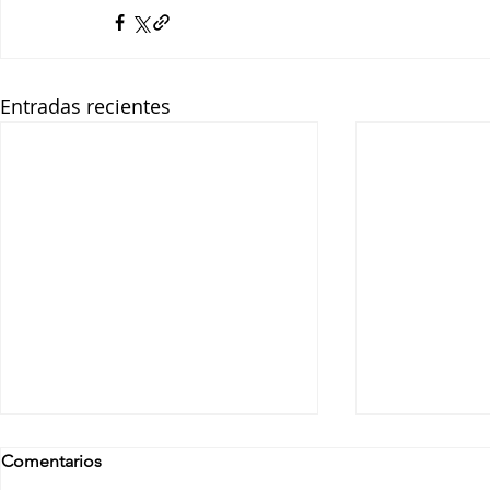
Entradas recientes
Comentarios