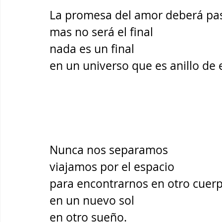
La promesa del amor deberá pas
mas no será el final
nada es un final
en un universo que es anillo de e
Nunca nos separamos
viajamos por el espacio
para encontrarnos en otro cuer
en un nuevo sol
en otro sueño.