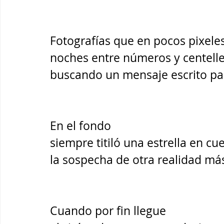
Fotografías que en pocos pixele
noches entre números y centell
buscando un mensaje escrito pa
En el fondo 
siempre titiló una estrella en cu
la sospecha de otra realidad más
Cuando por fin llegue