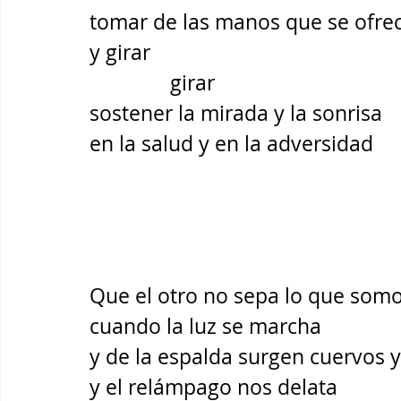
tomar de las manos que se ofre
y girar
               girar 
sostener la mirada y la sonrisa 
en la salud y en la adversidad 
Que el otro no sepa lo que som
cuando la luz se marcha
y de la espalda surgen cuervos y
y el relámpago nos delata