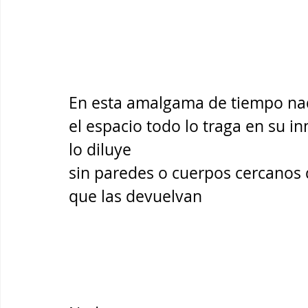
En esta amalgama de tiempo na
el espacio todo lo traga en su 
lo diluye
sin paredes o cuerpos cercanos
que las devuelvan 