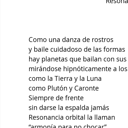
Resonan
Como una danza de rostros 
y baile cuidadoso de las formas
hay planetas que bailan con sus 
mirándose hipnóticamente a los 
como la Tierra y la Luna
como Plutón y Caronte 
Siempre de frente
sin darse la espalda jamás
Resonancia orbital la llaman
“armonía para no chocar” 