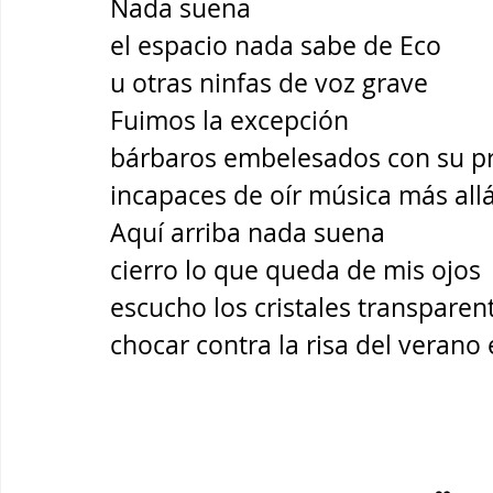
Nada suena
el espacio nada sabe de Eco  
u otras ninfas de voz grave 
Fuimos la excepción
bárbaros embelesados con su p
incapaces de oír música más allá
Aquí arriba nada suena 
cierro lo que queda de mis ojos 
escucho los cristales transparen
chocar contra la risa del verano 