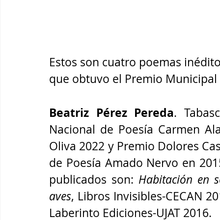
Estos son cuatro poemas inéditos
que obtuvo el Premio Municipal 
Beatriz Pérez Pereda
. Tabas
Nacional de Poesía Carmen Ala
Oliva 2022 y Premio Dolores Cas
de Poesía Amado Nervo en 2015, 
publicados son: 
Habitación en 
aves
, Libros Invisibles-CECAN 20
Laberinto Ediciones-UJAT 2016. 