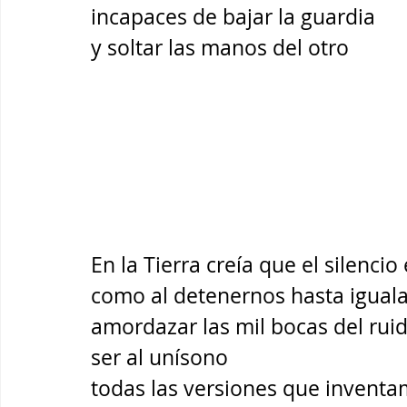
incapaces de bajar la guardia 
y soltar las manos del otro
En la Tierra creía que el silencio
como al detenernos hasta igualar
amordazar las mil bocas del ruid
ser al unísono
todas las versiones que invent