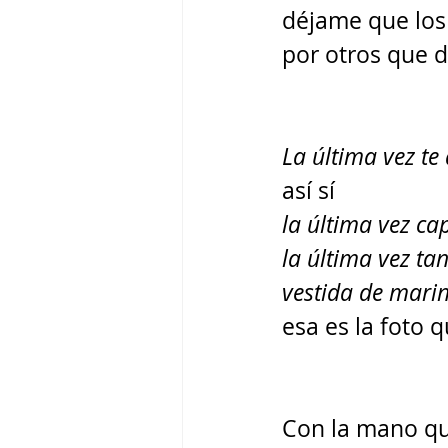
déjame que los
por otros que 
La última vez te
así sí 
la última vez cap
la última vez tan
vestida de marin
esa es la foto 
Con la mano qu