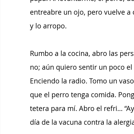
entreabre un ojo, pero vuelve a 
y lo arropo. 
Rumbo a la cocina, abro las pers
no; aún quiero sentir un poco el
Enciendo la radio. Tomo un vaso c
que el perro tenga comida. Pongo
tetera para mí. Abro el refri… “
día de la vacuna contra la alergia