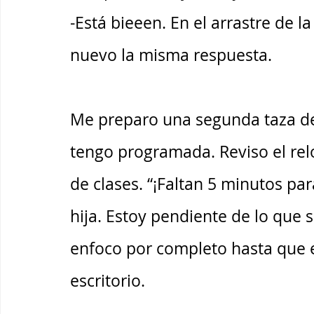
-Está bieeen. En el arrastre de l
nuevo la misma respuesta. 
Me preparo una segunda taza de 
tengo programada. Reviso el relo
de clases. “¡Faltan 5 minutos para
hija. Estoy pendiente de lo que 
enfoco por completo hasta que e
escritorio. 