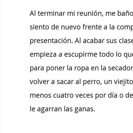
Al terminar mi reunión, me baño
siento de nuevo frente a la com
presentación. Al acabar sus clases
empieza a escupirme todo lo que
para poner la ropa en la secadora
volver a sacar al perro, un viejit
menos cuatro veces por día o de
le agarran las ganas. 