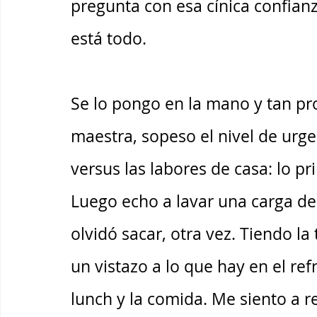
pregunta con esa cínica confianz
está todo.
Se lo pongo en la mano y tan pr
maestra, sopeso el nivel de urge
versus las labores de casa: lo p
Luego echo a lavar una carga de 
olvidó sacar, otra vez. Tiendo la
un vistazo a lo que hay en el re
lunch y la comida. Me siento a r