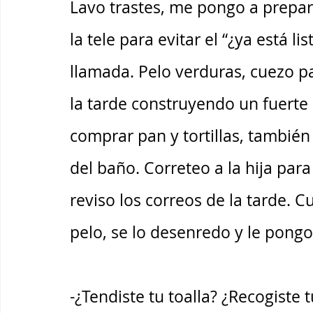
Lavo trastes, me pongo a prepara
la tele para evitar el “¿ya está li
llamada. Pelo verduras, cuezo 
la tarde construyendo un fuerte 
comprar pan y tortillas, también 
del baño. Correteo a la hija par
reviso los correos de la tarde. C
pelo, se lo desenredo y le pong
-¿Tendiste tu toalla? ¿Recogiste 