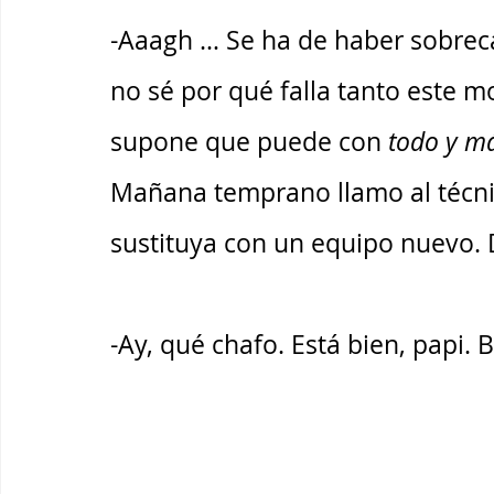
-Aaagh … Se ha de haber sobrec
no sé por qué falla tanto este mo
supone que puede con 
todo y m
Mañana temprano llamo al técnic
sustituya con un equipo nuevo. 
-Ay, qué chafo. Está bien, papi.