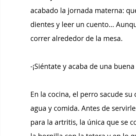
acabado la jornada materna: que
dientes y leer un cuento… Aunque
correr alrededor de la mesa. 
-¡Siéntate y acaba de una buena 
En la cocina, el perro sacude su
agua y comida. Antes de servirle
para la artritis, la única que se