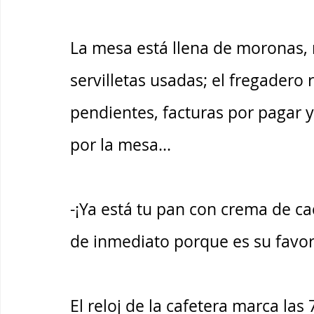
La mesa está llena de moronas,
servilletas usadas; el fregadero r
pendientes, facturas por pagar y
por la mesa... 
-¡Ya está tu pan con crema de c
de inmediato porque es su favori
El reloj de la cafetera marca la