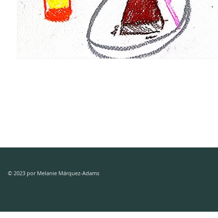
© 2023 por Melanie Márquez-Adams