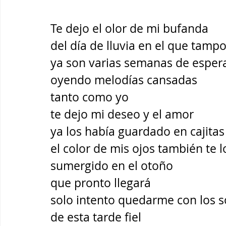
Te dejo el olor de mi bufanda
del día de lluvia en el que tampo
ya son varias semanas de esper
oyendo melodías cansadas
tanto como yo
te dejo mi deseo y el amor
ya los había guardado en cajitas
el color de mis ojos también te l
sumergido en el otoño
que pronto llegará
solo intento quedarme con los 
de esta tarde fiel