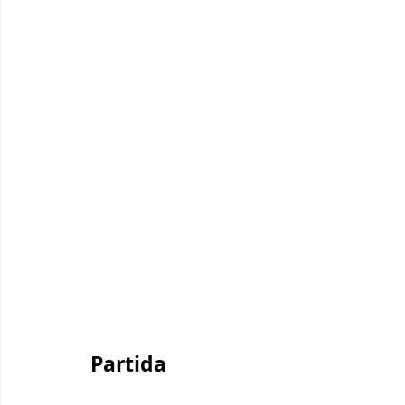
Partida