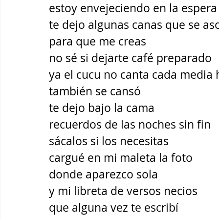
estoy envejeciendo en la espera
te dejo algunas canas que se a
para que me creas
no sé si dejarte café preparado
ya el cucu no canta cada media 
también se cansó
te dejo bajo la cama
recuerdos de las noches sin fin
sácalos si los necesitas
cargué en mi maleta la foto
donde aparezco sola
y mi libreta de versos necios
que alguna vez te escribí