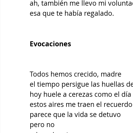
ah, también me llevo mi volunta
esa que te había regalado.
Evocaciones
Todos hemos crecido, madre
el tiempo persigue las huellas de
hoy huele a cerezas como el día 
estos aires me traen el recuerdo
parece que la vida se detuvo
pero no