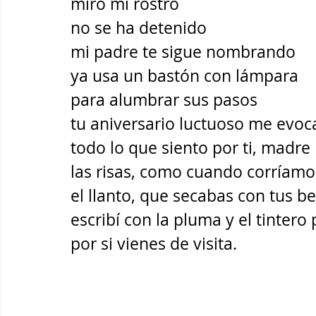
miro mi rostro  
no se ha detenido
mi padre te sigue nombrando
ya usa un bastón con lámpara 
para alumbrar sus pasos
tu aniversario luctuoso me evoc
todo lo que siento por ti, madre
las risas, como cuando corríamo
el llanto, que secabas con tus b
escribí con la pluma y el tintero
por si vienes de visita.